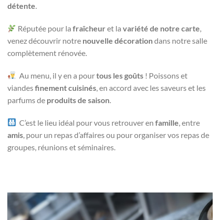
détente
.
Réputée pour la
fraîcheur
et la
variété de notre carte
,
venez découvrir notre
nouvelle décoration
dans notre salle
complètement rénovée.
Au menu, il y en a pour
tous les goûts
! Poissons et
viandes
finement cuisinés
, en accord avec les saveurs et les
parfums de
produits de saison
.
C’est le lieu idéal pour vous retrouver en
famille
, entre
amis
, pour un repas d’affaires ou pour organiser vos repas de
groupes, réunions et séminaires.