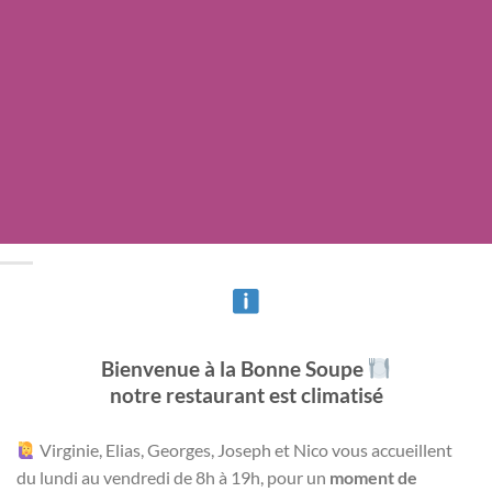
Bienvenue à la Bonne Soupe
notre restaurant est climatisé
Virginie, Elias, Georges, Joseph et Nico vous accueillent
du lundi au
vendredi de 8h à 19h, pour un
moment de