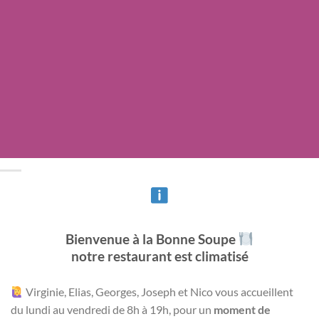
Bienvenue à la Bonne Soupe
notre restaurant est climatisé
Virginie, Elias, Georges, Joseph et Nico vous accueillent
du lundi au
vendredi de 8h à 19h, pour un
moment de