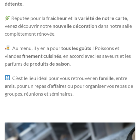
détente
.
Réputée pour la
fraîcheur
et la
variété de notre carte
,
venez découvrir notre
nouvelle décoration
dans notre salle
complètement rénovée.
Au menu, il y en a pour
tous les goûts
! Poissons et
viandes
finement cuisinés
, en accord avec les saveurs et les
parfums de
produits de saison
.
C’est le lieu idéal pour vous retrouver en
famille
, entre
amis
, pour un repas d’affaires ou pour organiser vos repas de
groupes, réunions et séminaires.