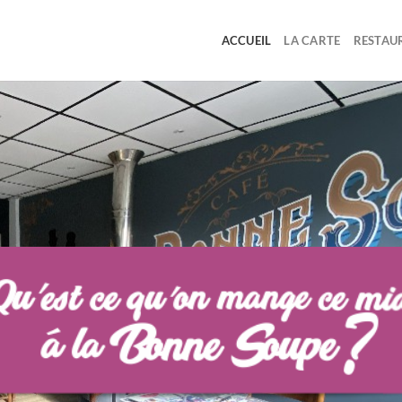
ACCUEIL
LA CARTE
RESTAU