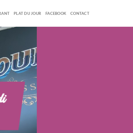
RANT
PLAT DU JOUR
FACEBOOK
CONTACT