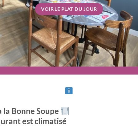
VOIR LE PLAT DU JOUR
à la Bonne Soupe
urant est climatisé