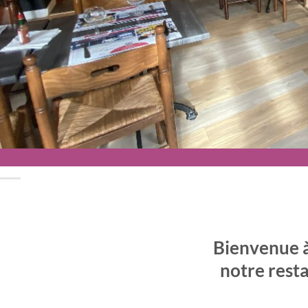
Bienvenue 
notre resta