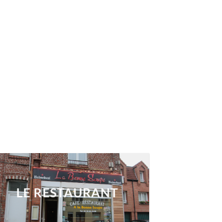
LE RESTAURANT