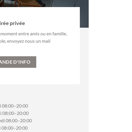
irée privée
 moment entre amis ou en famille,
mple, envoyez nous un mail
ANDE D'INFO
i 08:00–20:00
i 08:00–20:00
edi 08:00–20:00
i 08:00–20:00