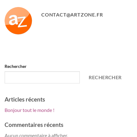
CONTACT@ARTZONE.FR
Rechercher
RECHERCHER
Articles récents
Bonjour tout le monde !
Commentaires récents
Aucun commentaire à afficher.